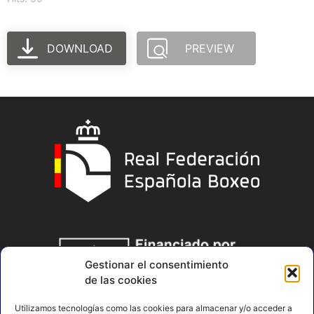
DOWNLOAD
PREVIEW
Gestionar el consentimiento
de las cookies
Utilizamos tecnologías como las cookies para almacenar y/o acceder a