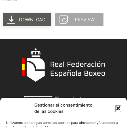
DOWNLOAD
PREVIEW
Gestionar el consentimiento
de las cookies
Utilizamos tecnologías como las cookies para almacenar y/o acceder a