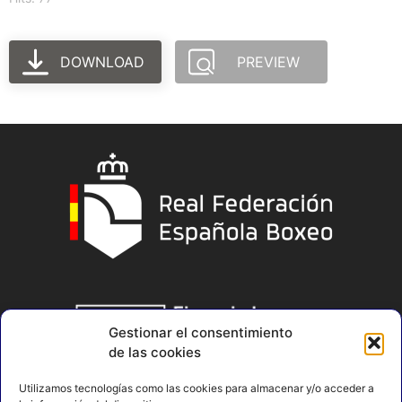
DOWNLOAD
PREVIEW
Gestionar el consentimiento
de las cookies
Utilizamos tecnologías como las cookies para almacenar y/o acceder a