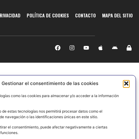
PRIVACIDAD
POLÍTICA DE COOKIES
CONTACTO
MAPA DEL SITIO
Gestionar el consentimiento de las cookies
logías como las cookies para almacenar y/o acceder a la información
o de estas tecnologías nos permitirá procesar datos como el
e navegación o las identificaciones únicas en este sitio.
tirar el consentimiento, puede afectar negativamente a ciertas
 funciones.