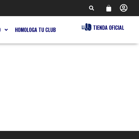
TIENDA OFICIAL
O
HOMOLOGA TU CLUB