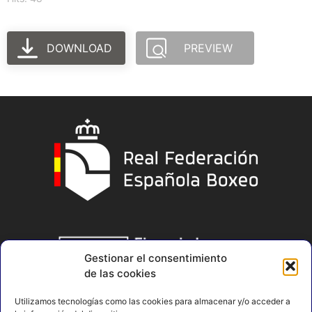
DOWNLOAD
PREVIEW
Gestionar el consentimiento
de las cookies
Utilizamos tecnologías como las cookies para almacenar y/o acceder a