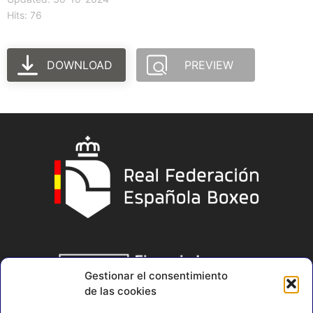
Hits: 76
DOWNLOAD
PREVIEW
Gestionar el consentimiento
de las cookies