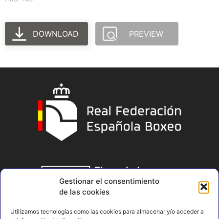
DOWNLOAD
PREVIEW
Gestionar el consentimiento
de las cookies
Utilizamos tecnologías como las cookies para almacenar y/o acceder a