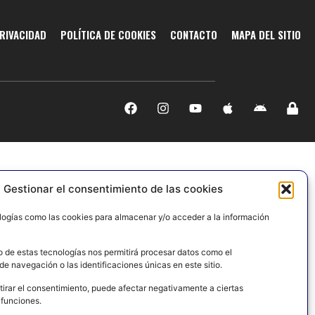
PRIVACIDAD
POLÍTICA DE COOKIES
CONTACTO
MAPA DEL SITIO
Gestionar el consentimiento de las cookies
logías como las cookies para almacenar y/o acceder a la información
o de estas tecnologías nos permitirá procesar datos como el
e navegación o las identificaciones únicas en este sitio.
tirar el consentimiento, puede afectar negativamente a ciertas
 funciones.