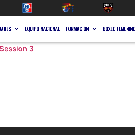
DADES
EQUIPO NACIONAL
FORMACIÓN
BOXEO FEMENIN
 Session 3