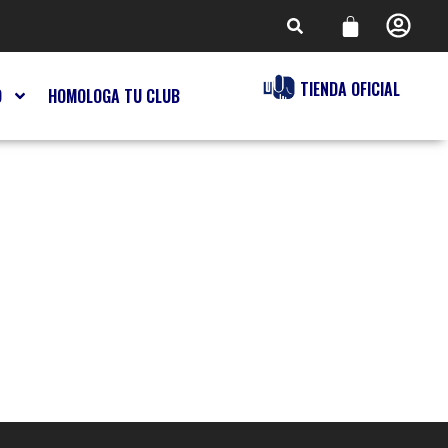
TIENDA OFICIAL
O
HOMOLOGA TU CLUB