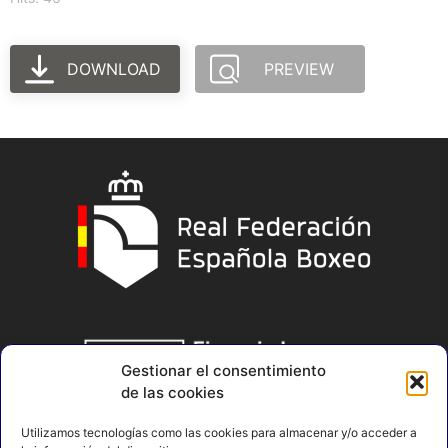
DOWNLOAD
PREVIEW
Gestionar el consentimiento
de las cookies
Utilizamos tecnologías como las cookies para almacenar y/o acceder a