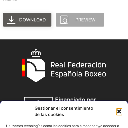
DOWNLOAD
PREVIEW
Gestionar el consentimiento
de las cookies
Utilizamos tecnologías como las cookies para almacenar y/o acceder a