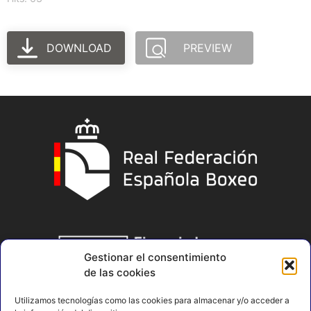
DOWNLOAD
PREVIEW
Gestionar el consentimiento
de las cookies
Utilizamos tecnologías como las cookies para almacenar y/o acceder a