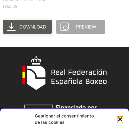
Hits: 69
DOWNLOAD
PREVIEW
Gestionar el consentimiento
de las cookies