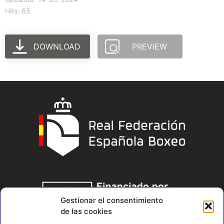
Hits: 65
DOWNLOAD
PREVIEW
Gestionar el consentimiento
de las cookies