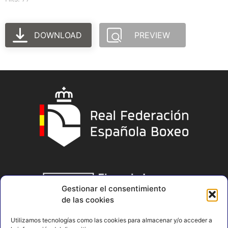
DOWNLOAD
PREVIEW
Gestionar el consentimiento
de las cookies
Utilizamos tecnologías como las cookies para almacenar y/o acceder a