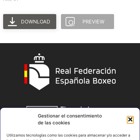
DOWNLOAD
PREVIEW
Gestionar el consentimiento
de las cookies
Utilizamos tecnologías como las cookies para almacenar y/o acceder a