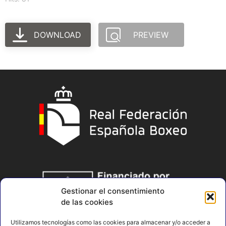
DOWNLOAD
PREVIEW
Gestionar el consentimiento
de las cookies
Utilizamos tecnologías como las cookies para almacenar y/o acceder a