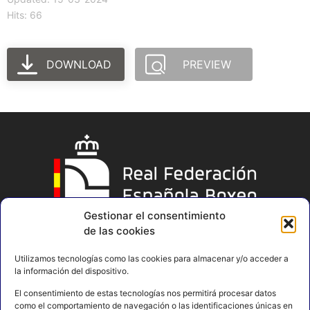
Hits: 66
DOWNLOAD
PREVIEW
Gestionar el consentimiento
de las cookies
Utilizamos tecnologías como las cookies para almacenar y/o acceder a
la información del dispositivo.
El consentimiento de estas tecnologías nos permitirá procesar datos
como el comportamiento de navegación o las identificaciones únicas en