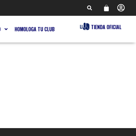
TIENDA OFICIAL
O
HOMOLOGA TU CLUB