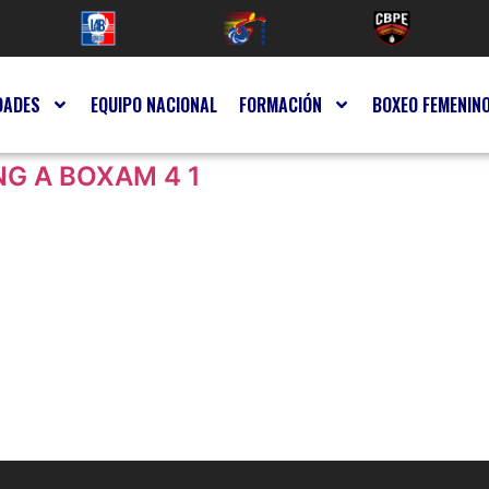
DADES
EQUIPO NACIONAL
FORMACIÓN
BOXEO FEMENIN
NG A BOXAM 4 1