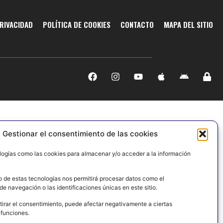
PRIVACIDAD
POLÍTICA DE COOKIES
CONTACTO
MAPA DEL SITIO
Gestionar el consentimiento de las cookies
logías como las cookies para almacenar y/o acceder a la información
o de estas tecnologías nos permitirá procesar datos como el
e navegación o las identificaciones únicas en este sitio.
tirar el consentimiento, puede afectar negativamente a ciertas
 funciones.