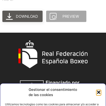
DOWNLOAD
PREVIEW
Gestionar el consentimiento
de las cookies
Utilizamos tecnologías como las cookies para almacenar y/o acceder a