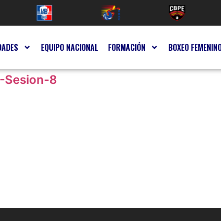
DADES
EQUIPO NACIONAL
FORMACIÓN
BOXEO FEMENIN
-Sesion-8