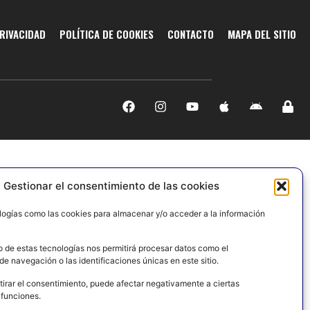
PRIVACIDAD
POLÍTICA DE COOKIES
CONTACTO
MAPA DEL SITIO
Gestionar el consentimiento de las cookies
logías como las cookies para almacenar y/o acceder a la información
o de estas tecnologías nos permitirá procesar datos como el
e navegación o las identificaciones únicas en este sitio.
tirar el consentimiento, puede afectar negativamente a ciertas
 funciones.