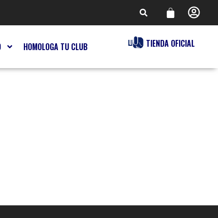
TIENDA OFICIAL
O
HOMOLOGA TU CLUB