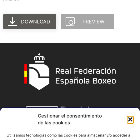
DOWNLOAD
PREVIEW
Gestionar el consentimiento
de las cookies
Utilizamos tecnologías como las cookies para almacenar y/o acceder a