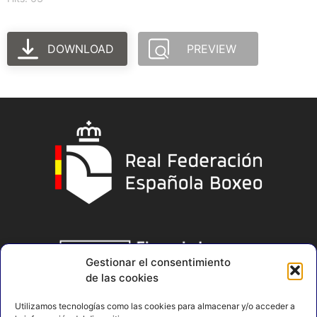
DOWNLOAD
PREVIEW
Gestionar el consentimiento
de las cookies
Utilizamos tecnologías como las cookies para almacenar y/o acceder a