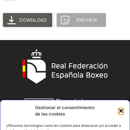
DOWNLOAD
PREVIEW
Gestionar el consentimiento
de las cookies
Utilizamos tecnologías como las cookies para almacenar y/o acceder a