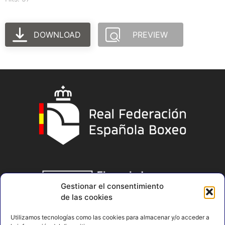
DOWNLOAD
PREVIEW
Gestionar el consentimiento
de las cookies
Utilizamos tecnologías como las cookies para almacenar y/o acceder a