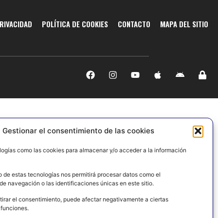
PRIVACIDAD
POLÍTICA DE COOKIES
CONTACTO
MAPA DEL SITIO
Gestionar el consentimiento de las cookies
logías como las cookies para almacenar y/o acceder a la información
o de estas tecnologías nos permitirá procesar datos como el
e navegación o las identificaciones únicas en este sitio.
tirar el consentimiento, puede afectar negativamente a ciertas
 funciones.