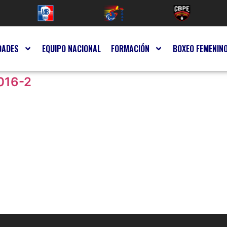
DADES
EQUIPO NACIONAL
FORMACIÓN
BOXEO FEMENIN
016-2