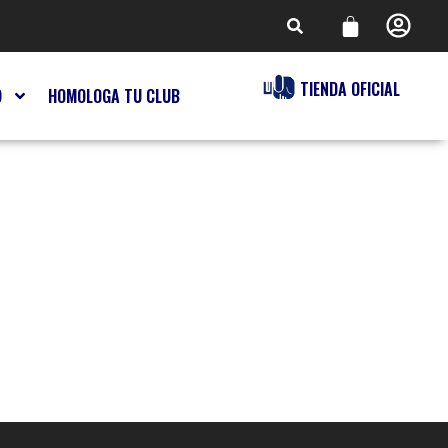
TIENDA OFICIAL
O
HOMOLOGA TU CLUB