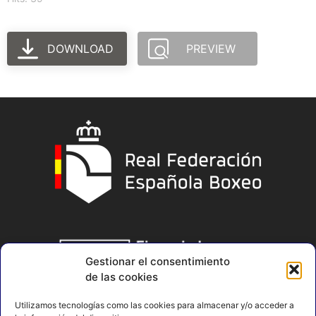
DOWNLOAD
PREVIEW
Gestionar el consentimiento
de las cookies
Utilizamos tecnologías como las cookies para almacenar y/o acceder a