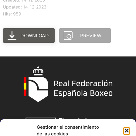
Updated: 14-12-2023
Hits: 959
DOWNLOAD
PREVIEW
Gestionar el consentimiento
de las cookies