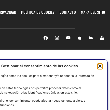
PRIVACIDAD
POLÍTICA DE COOKIES
CONTACTO
MAPA DEL SITIO
Gestionar el consentimiento de las cookies
logías como las cookies para almacenar y/o acceder a la información
o de estas tecnologías nos permitirá procesar datos como el
e navegación o las identificaciones únicas en este sitio.
tirar el consentimiento, puede afectar negativamente a ciertas
 funciones.