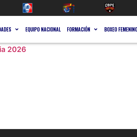
DADES
EQUIPO NACIONAL
FORMACIÓN
BOXEO FEMENIN
ia 2026