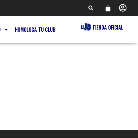
TIENDA OFICIAL
O
HOMOLOGA TU CLUB