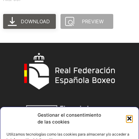
DOWNLOAD
PREVIEW
Gestionar el consentimiento
de las cookies
Utilizamos tecnologías como las cookies para almacenar y/o acceder a