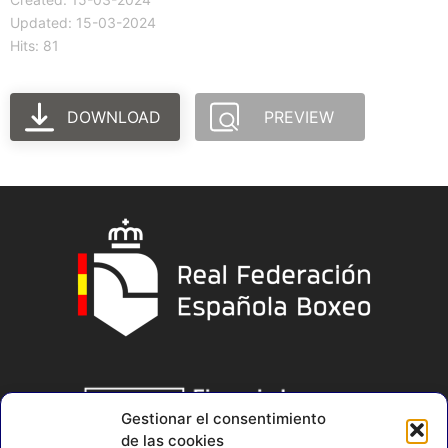
Updated: 15-03-2024
Hits: 81
DOWNLOAD
PREVIEW
Gestionar el consentimiento
de las cookies