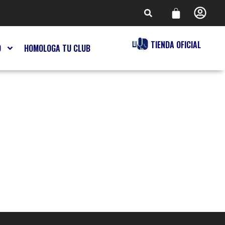
TIENDA OFICIAL
O
HOMOLOGA TU CLUB