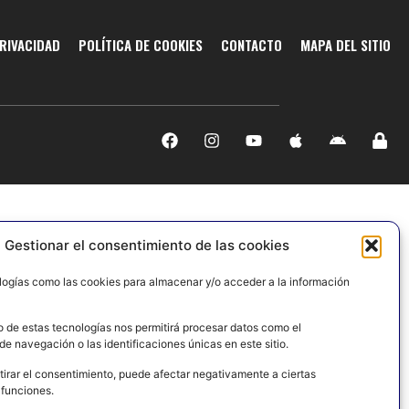
PRIVACIDAD
POLÍTICA DE COOKIES
CONTACTO
MAPA DEL SITIO
Gestionar el consentimiento de las cookies
logías como las cookies para almacenar y/o acceder a la información
o de estas tecnologías nos permitirá procesar datos como el
e navegación o las identificaciones únicas en este sitio.
tirar el consentimiento, puede afectar negativamente a ciertas
 funciones.