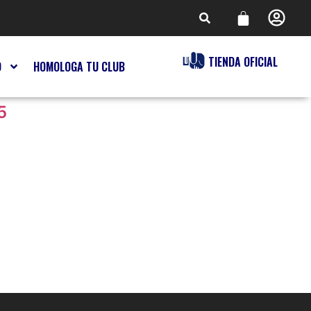
TIENDA OFICIAL
O
HOMOLOGA TU CLUB
5