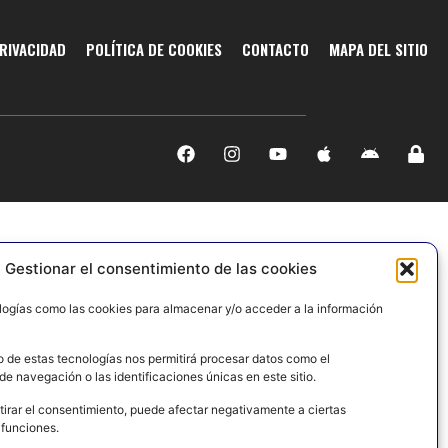
PRIVACIDAD
POLÍTICA DE COOKIES
CONTACTO
MAPA DEL SITIO
Gestionar el consentimiento de las cookies
logías como las cookies para almacenar y/o acceder a la información
o de estas tecnologías nos permitirá procesar datos como el
e navegación o las identificaciones únicas en este sitio.
tirar el consentimiento, puede afectar negativamente a ciertas
 funciones.