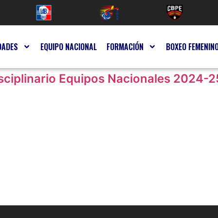
DADES
EQUIPO NACIONAL
FORMACIÓN
BOXEO FEMENIN
ciplinario Equipos Nacionales 2024-2