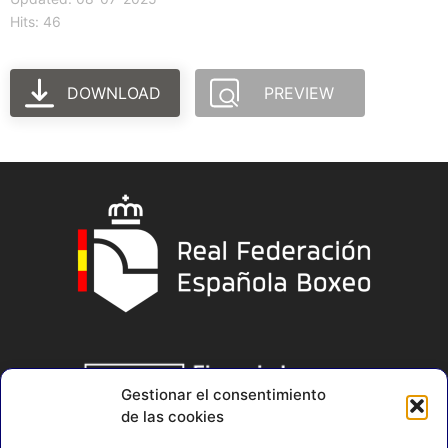
Hits: 46
DOWNLOAD
PREVIEW
Gestionar el consentimiento
de las cookies