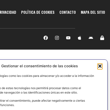
PRIVACIDAD
POLÍTICA DE COOKIES
CONTACTO
MAPA DEL SITIO
Gestionar el consentimiento de las cookies
logías como las cookies para almacenar y/o acceder a la información
o de estas tecnologías nos permitirá procesar datos como el
e navegación o las identificaciones únicas en este sitio.
tirar el consentimiento, puede afectar negativamente a ciertas
 funciones.