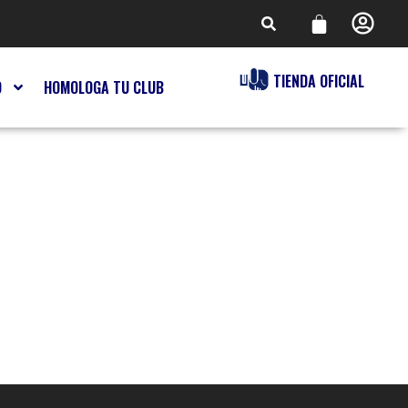
TIENDA OFICIAL
O
HOMOLOGA TU CLUB