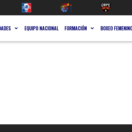
DADES
EQUIPO NACIONAL
FORMACIÓN
BOXEO FEMENIN