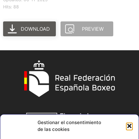
Hits: 88
DOWNLOAD
PREVIEW
Gestionar el consentimiento
de las cookies