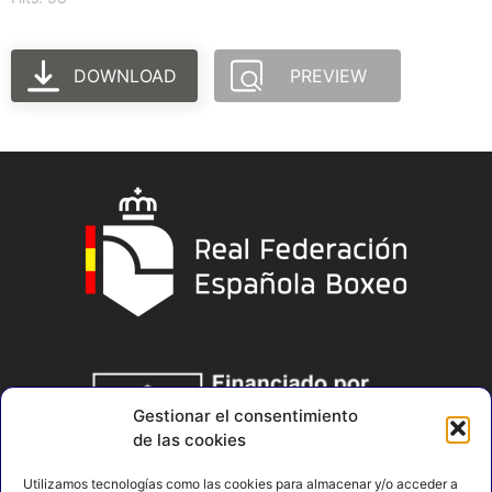
DOWNLOAD
PREVIEW
Gestionar el consentimiento
de las cookies
Utilizamos tecnologías como las cookies para almacenar y/o acceder a