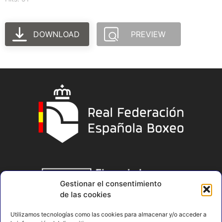
DOWNLOAD
PREVIEW
Gestionar el consentimiento
de las cookies
Utilizamos tecnologías como las cookies para almacenar y/o acceder a