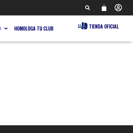
TIENDA OFICIAL
O
HOMOLOGA TU CLUB