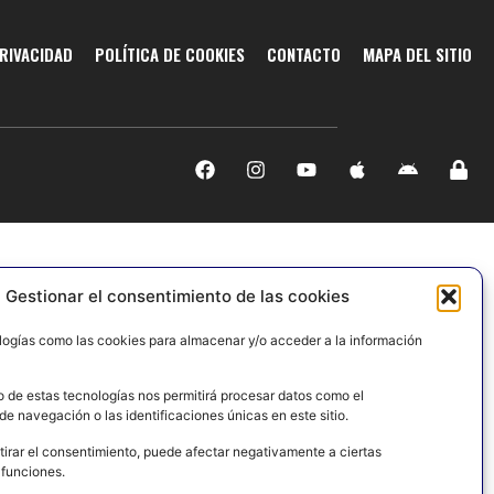
PRIVACIDAD
POLÍTICA DE COOKIES
CONTACTO
MAPA DEL SITIO
Gestionar el consentimiento de las cookies
logías como las cookies para almacenar y/o acceder a la información
o de estas tecnologías nos permitirá procesar datos como el
e navegación o las identificaciones únicas en este sitio.
tirar el consentimiento, puede afectar negativamente a ciertas
 funciones.