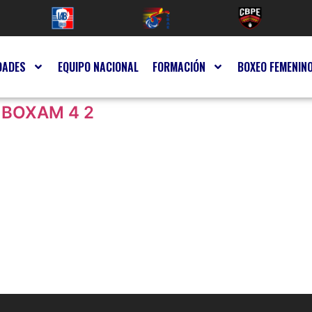
DADES
EQUIPO NACIONAL
FORMACIÓN
BOXEO FEMENIN
 BOXAM 4 2