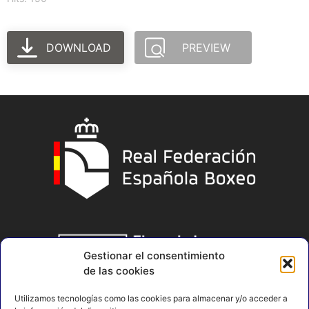
DOWNLOAD
PREVIEW
Gestionar el consentimiento
de las cookies
Utilizamos tecnologías como las cookies para almacenar y/o acceder a