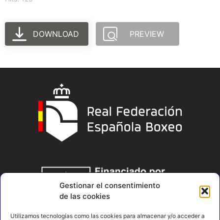
DOWNLOAD
PREVIEW
Gestionar el consentimiento
de las cookies
Utilizamos tecnologías como las cookies para almacenar y/o acceder a