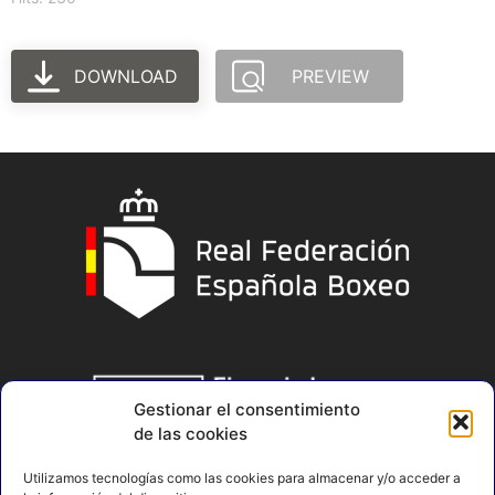
DOWNLOAD
PREVIEW
Gestionar el consentimiento
de las cookies
Utilizamos tecnologías como las cookies para almacenar y/o acceder a