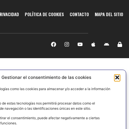
PRIVACIDAD
POLÍTICA DE COOKIES
CONTACTO
MAPA DEL SITIO
Gestionar el consentimiento de las cookies
logías como las cookies para almacenar y/o acceder a la información
o de estas tecnologías nos permitirá procesar datos como el
e navegación o las identificaciones únicas en este sitio.
tirar el consentimiento, puede afectar negativamente a ciertas
 funciones.