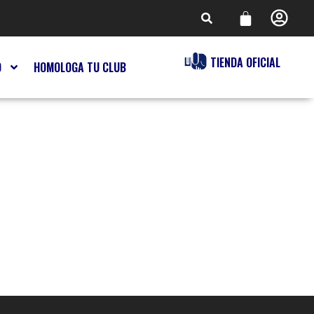
TIENDA OFICIAL
O
HOMOLOGA TU CLUB