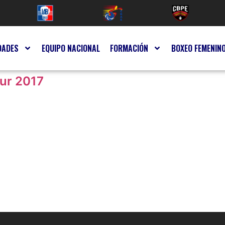
DADES
EQUIPO NACIONAL
FORMACIÓN
BOXEO FEMENIN
ur 2017