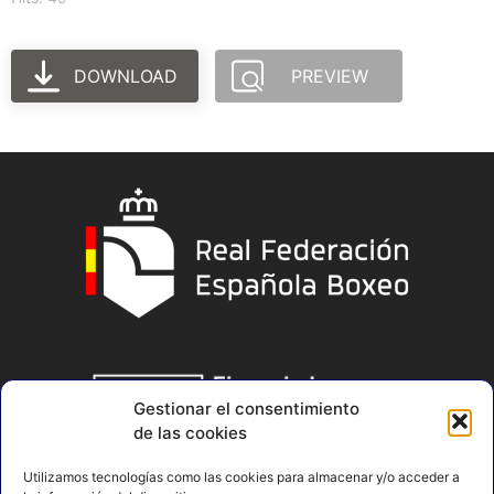
DOWNLOAD
PREVIEW
Gestionar el consentimiento
de las cookies
Utilizamos tecnologías como las cookies para almacenar y/o acceder a