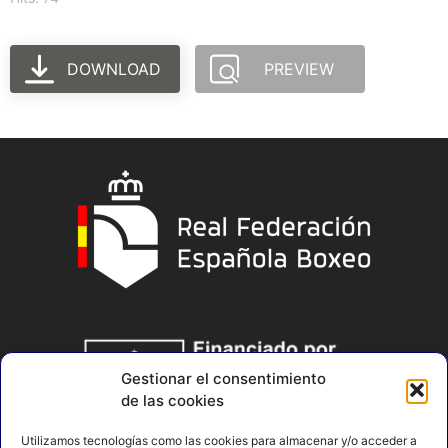
DOWNLOAD
PREVIEW
Gestionar el consentimiento
de las cookies
Utilizamos tecnologías como las cookies para almacenar y/o acceder a