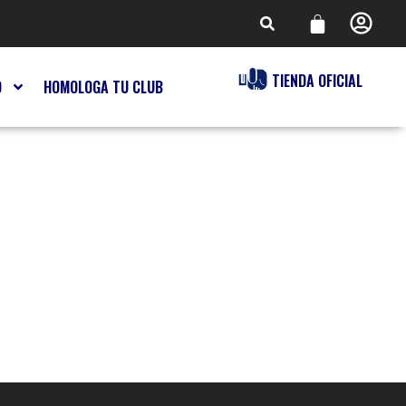
TIENDA OFICIAL
O
HOMOLOGA TU CLUB