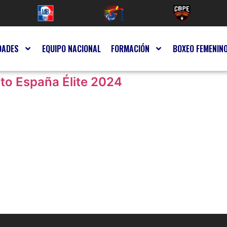
DADES
EQUIPO NACIONAL
FORMACIÓN
BOXEO FEMENIN
to España Élite 2024