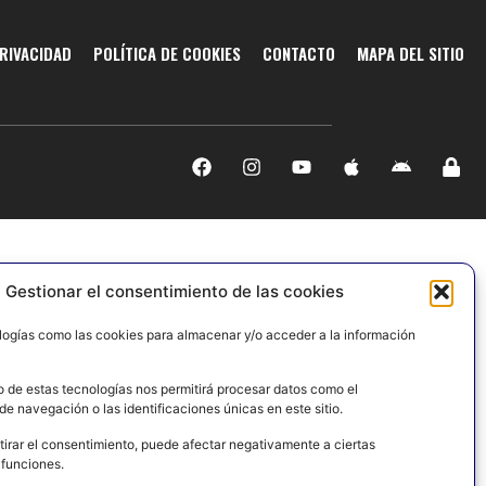
PRIVACIDAD
POLÍTICA DE COOKIES
CONTACTO
MAPA DEL SITIO
Gestionar el consentimiento de las cookies
logías como las cookies para almacenar y/o acceder a la información
o de estas tecnologías nos permitirá procesar datos como el
e navegación o las identificaciones únicas en este sitio.
tirar el consentimiento, puede afectar negativamente a ciertas
 funciones.