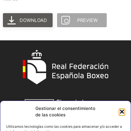
DOWNLOAD
PREVIEW
Gestionar el consentimiento
de las cookies
Utilizamos tecnologías como las cookies para almacenar y/o acceder a