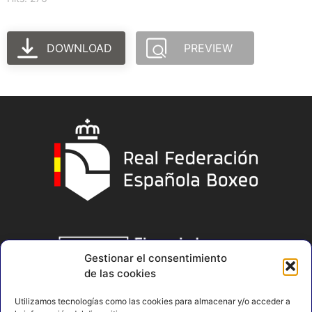
DOWNLOAD
PREVIEW
Gestionar el consentimiento
de las cookies
Utilizamos tecnologías como las cookies para almacenar y/o acceder a