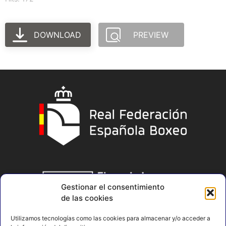
DOWNLOAD
PREVIEW
Gestionar el consentimiento
de las cookies
Utilizamos tecnologías como las cookies para almacenar y/o acceder a