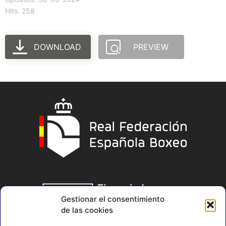
Hits: 258
DOWNLOAD
PREVIEW
Gestionar el consentimiento
de las cookies