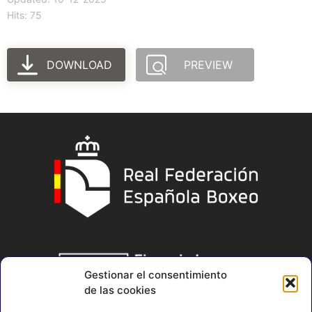
Hits: 75
DOWNLOAD
PREVIEW
Gestionar el consentimiento
de las cookies